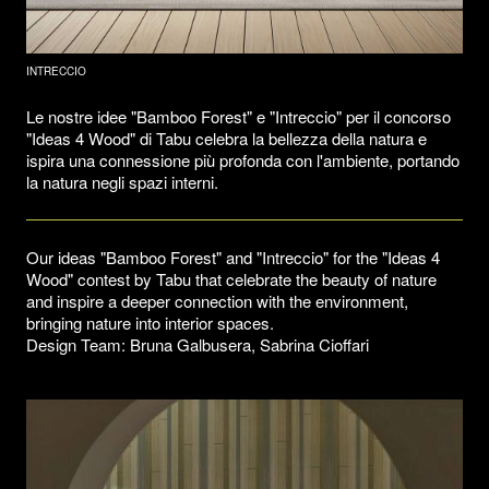
INTRECCIO
Le nostre idee "Bamboo Forest" e "Intreccio" per il concorso
"Ideas 4 Wood" di Tabu celebra la bellezza della natura e
ispira una connessione più profonda con l'ambiente, portando
la natura negli spazi interni.
Our ideas "Bamboo Forest" and "Intreccio" for the "Ideas 4
Wood" contest by Tabu that celebrate the beauty of nature
and inspire a deeper connection with the environment,
bringing nature into interior spaces.
Design Team: Bruna Galbusera, Sabrina Cioffari