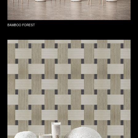
BAMBOO FOREST