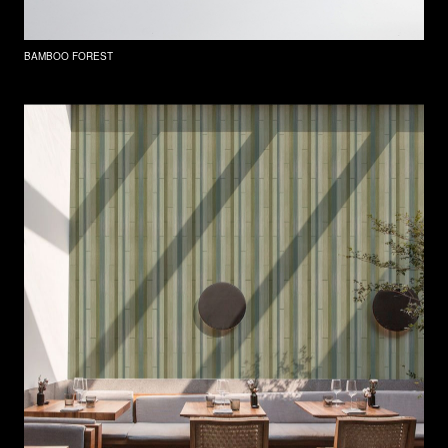
BAMBOO FOREST