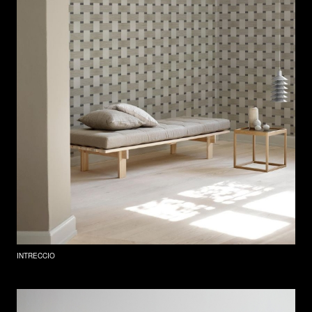
INTRECCIO