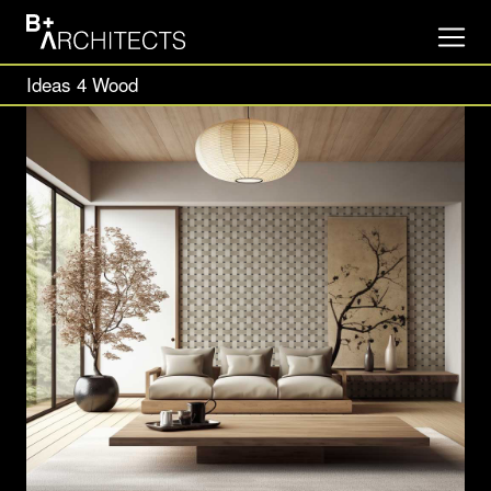
Ideas 4 Wood