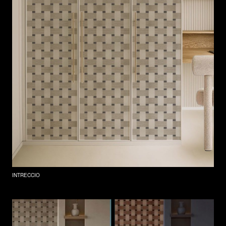
INTRECCIO