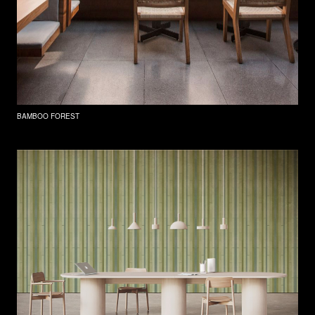
BAMBOO FOREST